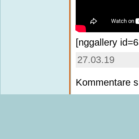
[nggallery id=6
27.03.19
Kommentare si