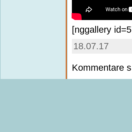
[nggallery id=5
18.07.17
Kommentare si