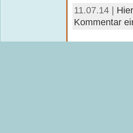
11.07.14 |
Hie
Kommentar ei