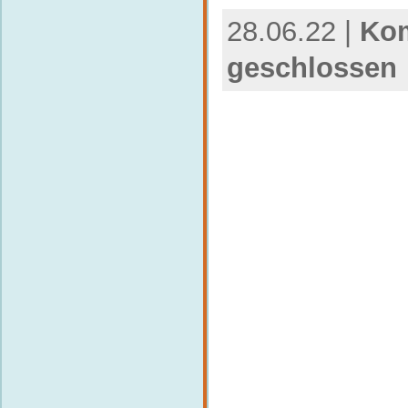
28.06.22 |
Kom
geschlossen