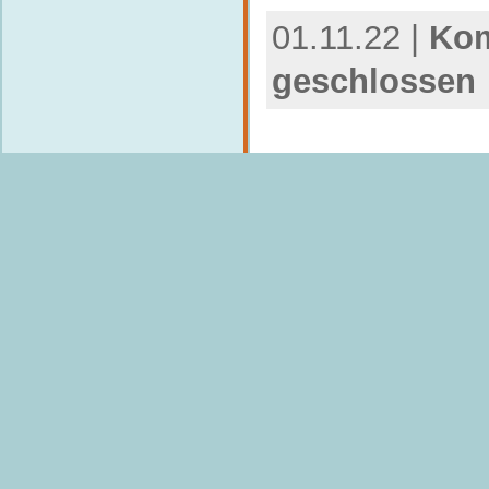
01.11.22 |
Kom
geschlossen