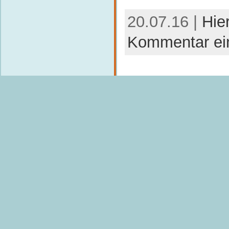
20.07.16 |
Hie
Kommentar ei